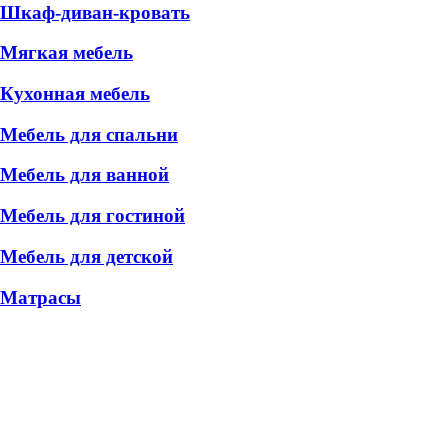
Шкаф-диван-кровать
Мягкая мебель
Кухонная мебель
Мебель для спальни
Мебель для ванной
Мебель для гостиной
Мебель для детской
Матрасы