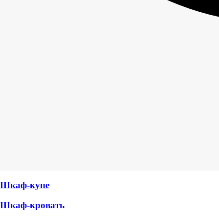
Шкаф-купе
Шкаф-кровать