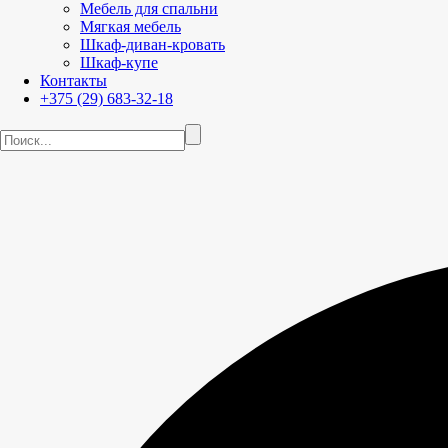
Мебель для спальни
Мягкая мебель
Шкаф-диван-кровать
Шкаф-купе
Контакты
+375 (29) 683-32-18