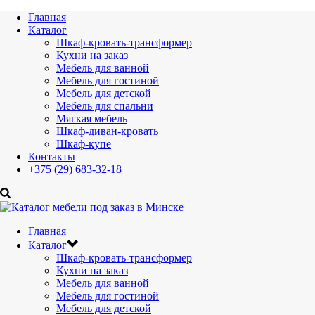
Главная
Каталог
Шкаф-кровать-трансформер
Кухни на заказ
Мебель для ванной
Мебель для гостиной
Мебель для детской
Мебель для спальни
Мягкая мебель
Шкаф-диван-кровать
Шкаф-купе
Контакты
+375 (29) 683-32-18
Главная
Каталог
Шкаф-кровать-трансформер
Кухни на заказ
Мебель для ванной
Мебель для гостиной
Мебель для детской