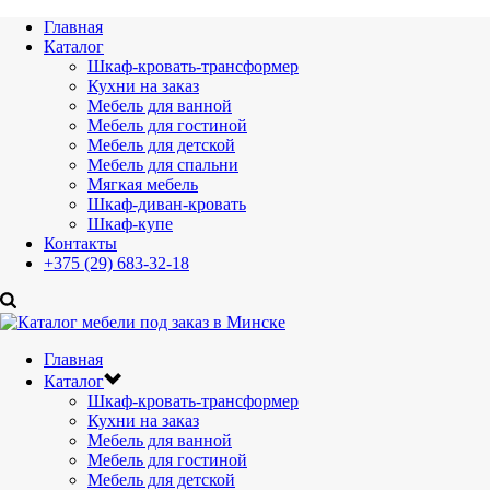
Главная
Каталог
Шкаф-кровать-трансформер
Кухни на заказ
Мебель для ванной
Мебель для гостиной
Мебель для детской
Мебель для спальни
Мягкая мебель
Шкаф-диван-кровать
Шкаф-купе
Контакты
+375 (29) 683-32-18
Главная
Каталог
Шкаф-кровать-трансформер
Кухни на заказ
Мебель для ванной
Мебель для гостиной
Мебель для детской