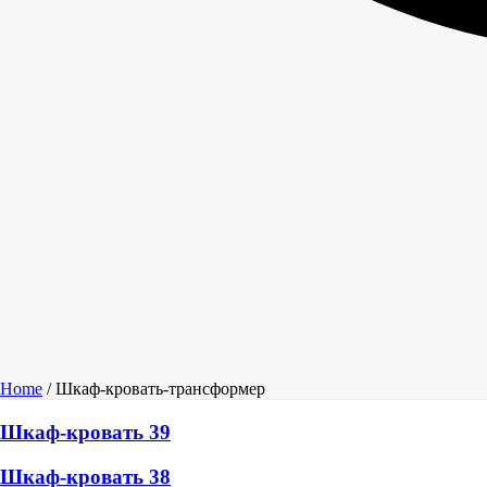
Home
/
Шкаф-кровать-трансформер
Шкаф-кровать 39
Шкаф-кровать 38