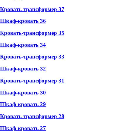
Кровать-трансформер 37
Шкаф-кровать 36
Кровать-трансформер 35
Шкаф-кровать 34
Кровать-трансформер 33
Шкаф-кровать 32
Кровать-трансформер 31
Шкаф-кровать 30
Шкаф-кровать 29
Кровать-трансформер 28
Шкаф-кровать 27