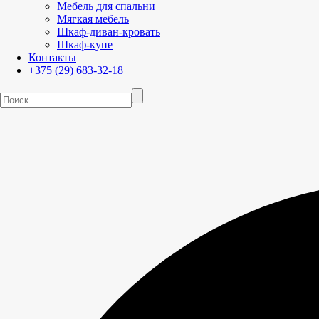
Мебель для спальни
Мягкая мебель
Шкаф-диван-кровать
Шкаф-купе
Контакты
+375 (29) 683-32-18