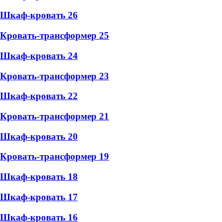
Шкаф-кровать 26
Кровать-трансформер 25
Шкаф-кровать 24
Кровать-трансформер 23
Шкаф-кровать 22
Кровать-трансформер 21
Шкаф-кровать 20
Кровать-трансформер 19
Шкаф-кровать 18
Шкаф-кровать 17
Шкаф-кровать 16