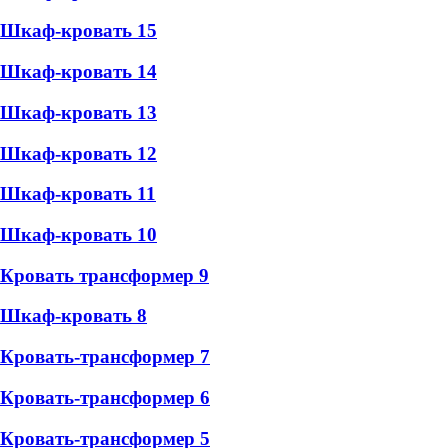
Шкаф-кровать 15
Шкаф-кровать 14
Шкаф-кровать 13
Шкаф-кровать 12
Шкаф-кровать 11
Шкаф-кровать 10
Кровать трансформер 9
Шкаф-кровать 8
Кровать-трансформер 7
Кровать-трансформер 6
Кровать-трансформер 5