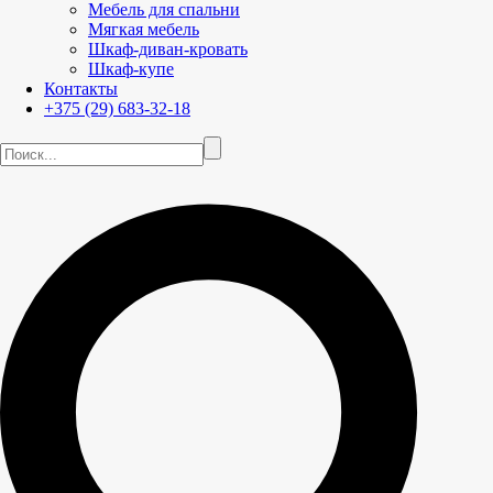
Мебель для спальни
Мягкая мебель
Шкаф-диван-кровать
Шкаф-купе
Контакты
+375 (29) 683-32-18