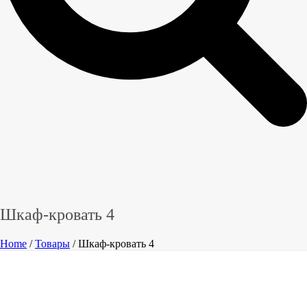
Шкаф-кровать 4
Home
/
Товары
/ Шкаф-кровать 4