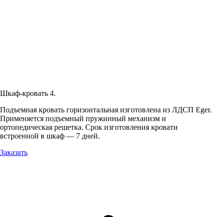
Шкаф-кровать 4.
Подъемная кровать горизонтальная изготовлена из ЛДСП Eger.
Применяется подъемный пружинный механизм и
ортопедическая решетка. Срок изготовления кровати
встроенной в шкаф — 7 дней.
Заказать