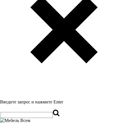
Введите запрос и нажмите Enter