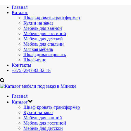
Главная
Каталог
Шкаф-кровать-трансформер
Кухни на заказ
Мебель для ванной
Мебель для гостиной
Мебель для детской
Мебель для спальни
Мягкая мебель
Шкаф-диван-кровать
Шкаф-купе
Контакты
+375 (29) 683-32-18
Главная
Каталог
Шкаф-кровать-трансформер
Кухни на заказ
Мебель для ванной
Мебель для гостиной
Мебель для детской