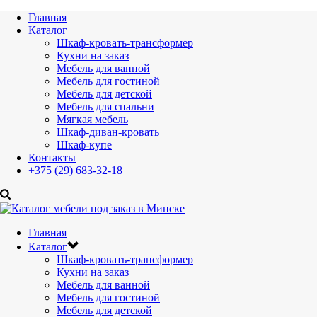
Главная
Каталог
Шкаф-кровать-трансформер
Кухни на заказ
Мебель для ванной
Мебель для гостиной
Мебель для детской
Мебель для спальни
Мягкая мебель
Шкаф-диван-кровать
Шкаф-купе
Контакты
+375 (29) 683-32-18
Главная
Каталог
Шкаф-кровать-трансформер
Кухни на заказ
Мебель для ванной
Мебель для гостиной
Мебель для детской