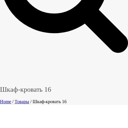
Шкаф-кровать 16
Home
/
Товары
/ Шкаф-кровать 16