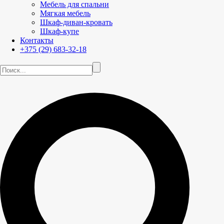
Мебель для спальни
Мягкая мебель
Шкаф-диван-кровать
Шкаф-купе
Контакты
+375 (29) 683-32-18