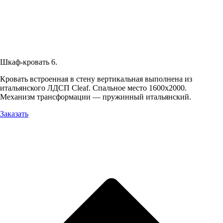
Шкаф-кровать 6.
Кровать встроенная в стену вертикальная выполнена из
итальянского ЛДСП Cleaf. Спальное место 1600х2000.
Механизм трансформации — пружинный итальянский.
Заказать