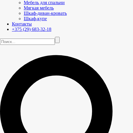
Мебель для спальни
Мягкая мебель
Шкаф-диван-кровать
Шкаф-купе
Контакты
+375 (29) 683-32-18