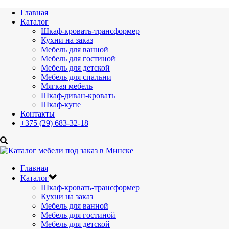
Главная
Каталог
Шкаф-кровать-трансформер
Кухни на заказ
Мебель для ванной
Мебель для гостиной
Мебель для детской
Мебель для спальни
Мягкая мебель
Шкаф-диван-кровать
Шкаф-купе
Контакты
+375 (29) 683-32-18
Главная
Каталог
Шкаф-кровать-трансформер
Кухни на заказ
Мебель для ванной
Мебель для гостиной
Мебель для детской