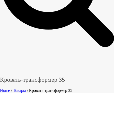
Кровать-трансформер 35
Home
/
Товары
/ Кровать-трансформер 35