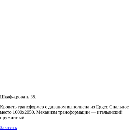
Шкаф-кровать 35.
Кровать трансформер с диваном выполнена из Egger. Спальное
место 1600х2050. Механизм трансформации — итальянский
пружинный.
Заказать