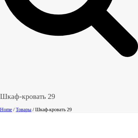
Шкаф-кровать 29
Home
/
Товары
/ Шкаф-кровать 29