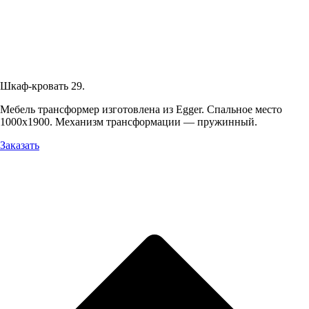
Шкаф-кровать 29.
Мебель трансформер изготовлена из Egger. Спальное место
1000х1900. Механизм трансформации — пружинный.
Заказать