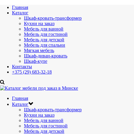
Главная
Каталог
Шкаф-кровать-трансформер
Кухни на заказ
Мебель для ванной
Мебель для гостиной
Мебель для детской
Мебель для спальни
Мягкая мебель
Шкаф-диван-кровать
Шкаф-купе
Контакты
+375 (29) 683-32-18
Главная
Каталог
Шкаф-кровать-трансформер
Кухни на заказ
Мебель для ванной
Мебель для гостиной
Мебель для детской