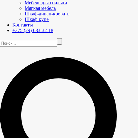
Мебель для спальни
Мягкая мебель
Шкаф-диван-кровать
Шкаф-купе
Контакты
+375 (29) 683-32-18