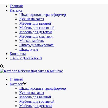
Главная
Каталог
Шкаф-кровать-трансформер
Кухни на заказ
Мебель для ванной
Мебель для гостиной
Мебель для детской
Мебель для спальни
Мягкая мебель
Шкаф-диван-кровать
Шкаф-купе
Контакты
+375 (29) 683-32-18
Главная
Каталог
Шкаф-кровать-трансформер
Кухни на заказ
Мебель для ванной
Мебель для гостиной
Мебель для детской