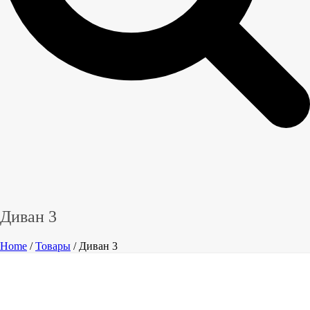
Диван 3
Home
/
Товары
/ Диван 3