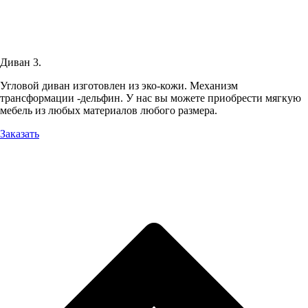
Диван 3.
Угловой диван изготовлен из эко-кожи. Механизм
трансформации -дельфин. У нас вы можете приобрести мягкую
мебель из любых материалов любого размера.
Заказать