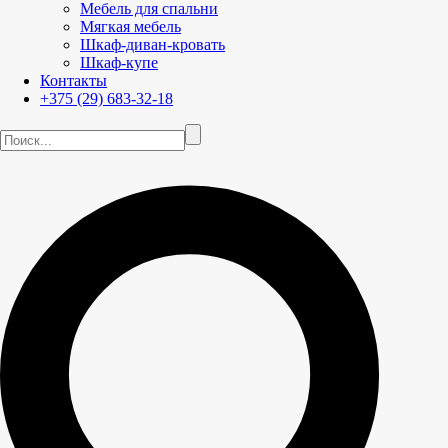
Мебель для спальни
Мягкая мебель
Шкаф-диван-кровать
Шкаф-купе
Контакты
+375 (29) 683-32-18