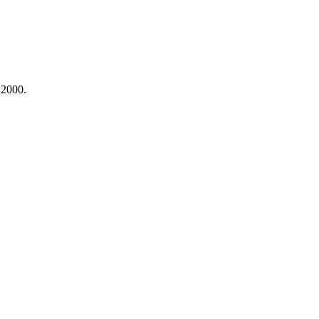
2000.