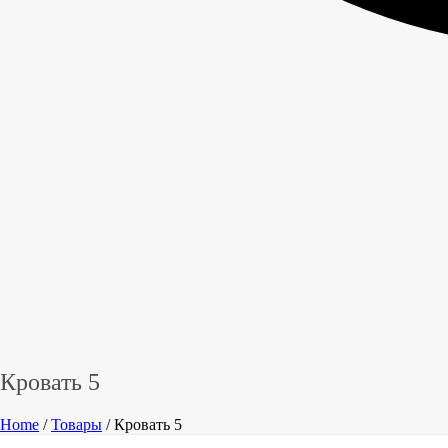
Кровать 5
Home
/
Товары
/ Кровать 5