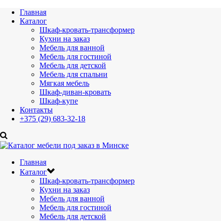
Главная
Каталог
Шкаф-кровать-трансформер
Кухни на заказ
Мебель для ванной
Мебель для гостиной
Мебель для детской
Мебель для спальни
Мягкая мебель
Шкаф-диван-кровать
Шкаф-купе
Контакты
+375 (29) 683-32-18
Главная
Каталог
Шкаф-кровать-трансформер
Кухни на заказ
Мебель для ванной
Мебель для гостиной
Мебель для детской