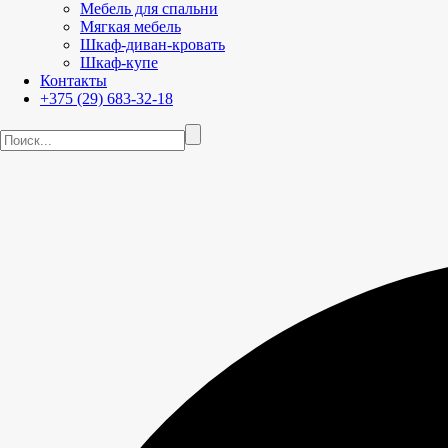
Мебель для спальни
Мягкая мебель
Шкаф-диван-кровать
Шкаф-купе
Контакты
+375 (29) 683-32-18