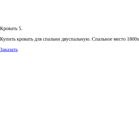
Кровать 5.
Купить кровать для спальни двуспальную. Спальное место 1800х
Заказать