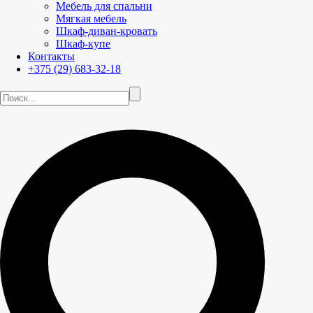
Мебель для спальни
Мягкая мебель
Шкаф-диван-кровать
Шкаф-купе
Контакты
+375 (29) 683-32-18