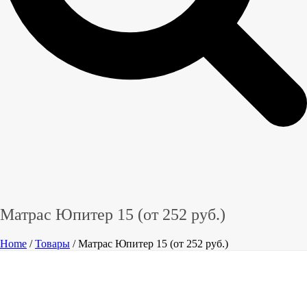
Матрас Юпитер 15 (от 252 руб.)
Home
/
Товары
/ Матрас Юпитер 15 (от 252 руб.)