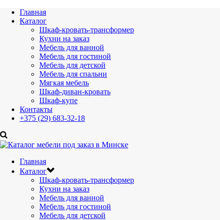
Главная
Каталог
Шкаф-кровать-трансформер
Кухни на заказ
Мебель для ванной
Мебель для гостиной
Мебель для детской
Мебель для спальни
Мягкая мебель
Шкаф-диван-кровать
Шкаф-купе
Контакты
+375 (29) 683-32-18
Главная
Каталог
Шкаф-кровать-трансформер
Кухни на заказ
Мебель для ванной
Мебель для гостиной
Мебель для детской