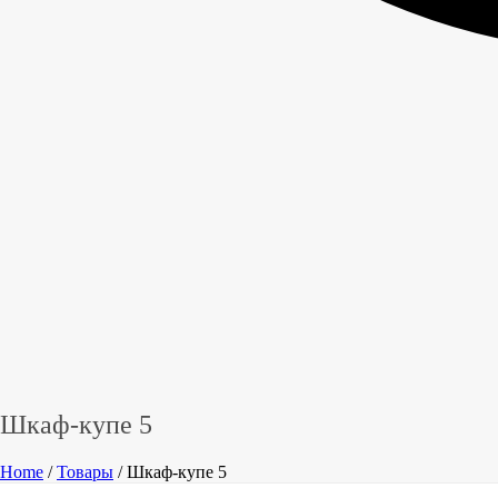
Шкаф-купе 5
Home
/
Товары
/ Шкаф-купе 5