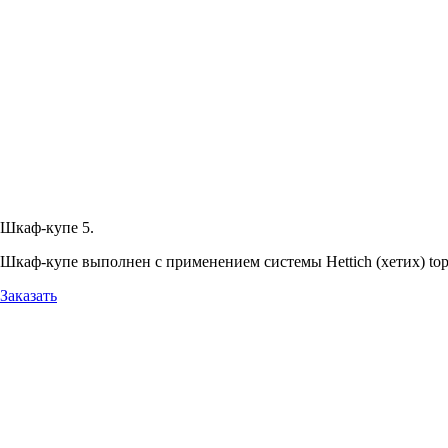
Шкаф-купе 5.
Шкаф-купе выполнен с применением системы Hettich (хетих) top-
Заказать