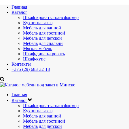
Главная
Каталог
Шкаф-кровать-трансформер
Кухни на заказ
Мебель для ванной
Мебель для гостиной
Мебель для детской
Мебель для спальни
Мягкая мебель
Шкаф-диван-кровать
Шкаф-купе
Контакты
+375 (29) 683-32-18
Главная
Каталог
Шкаф-кровать-трансформер
Кухни на заказ
Мебель для ванной
Мебель для гостиной
Мебель для детской