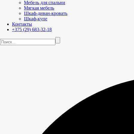
Мебель для спальни
Мягкая мебель
Шкаф-диван-кровать
Шкаф-купе
Контакты
+375 (29) 683-32-18